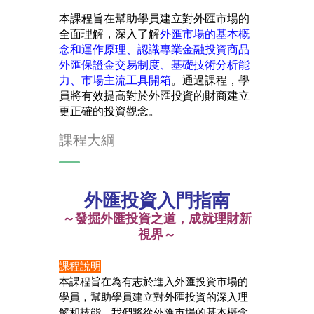
本課程旨在幫助學員建立對外匯市場的
全面理解，深入了解
外匯市場的基本概
念和運作原理、認識專業金融投資商品
外匯保證金交易制度、基礎技術分析能
力、市場主流工具開箱
。通過課程，學
員將有效提高對於外匯投資的財商建立
更正確的投資觀念。
課程大綱
外匯投資入門指南
～發掘外匯投資之道，成就理財新
視界～
課程說明
本課程旨在為有志於進入外匯投資市場的
學員，幫助學員建立對外匯投資的深入理
解和技能。我們將從外匯市場的基本概念