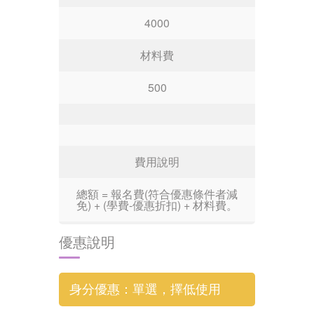
4000
材料費
500
費用說明
總額 = 報名費(符合優惠條件者減
免) + (學費-優惠折扣) + 材料費。
優惠說明
身分優惠：單選，擇低使用