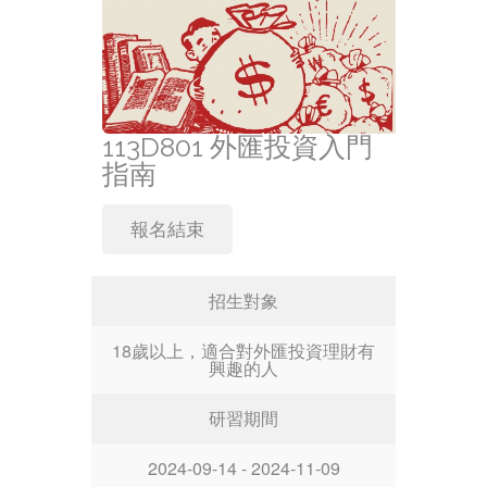
113D801 外匯投資入門
指南
報名結束
招生對象
18歲以上，適合對外匯投資理財有
興趣的人
研習期間
2024-09-14 - 2024-11-09