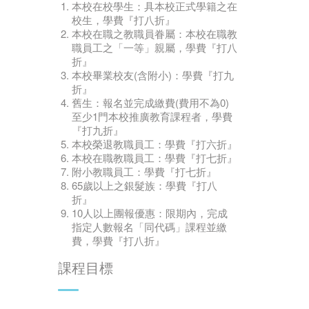
本校在校學生：具本校正式學籍之在
校生，學費『打八折』
本校在職之教職員眷屬：本校在職教
職員工之「一等」親屬，學費『打八
折』
本校畢業校友(含附小)：學費『打九
折』
舊生：報名並完成繳費(費用不為0)
至少1門本校推廣教育課程者，學費
『打九折』
本校榮退教職員工：學費『打六折』
本校在職教職員工：學費『打七折』
附小教職員工：學費『打七折』
65歲以上之銀髮族：學費『打八
折』
10人以上團報優惠：限期內，完成
指定人數報名「同代碼」課程並繳
費，學費『打八折』
課程目標