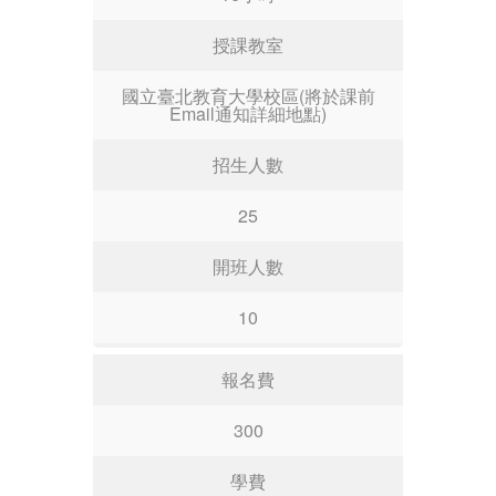
授課教室
國立臺北教育大學校區(將於課前
Email通知詳細地點)
招生人數
25
開班人數
10
報名費
300
學費