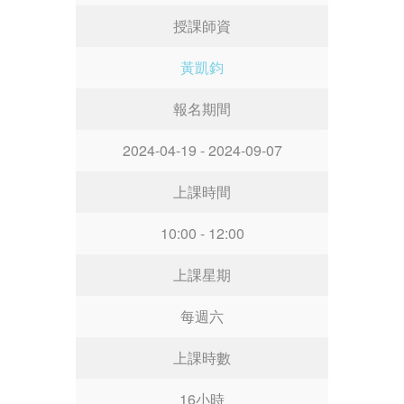
授課師資
黃凱鈞
報名期間
2024-04-19 - 2024-09-07
上課時間
10:00 - 12:00
上課星期
每週六
上課時數
16小時