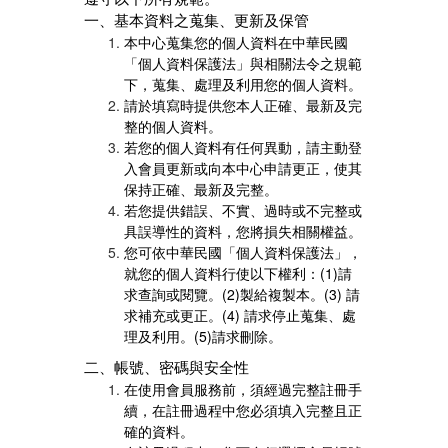
一、基本資料之蒐集、更新及保管
本中心蒐集您的個人資料在中華民國
「個人資料保護法」與相關法令之規範
下，蒐集、處理及利用您的個人資料。
請於填寫時提供您本人正確、最新及完
整的個人資料。
若您的個人資料有任何異動，請主動登
入會員更新或向本中心申請更正，使其
保持正確、最新及完整。
若您提供錯誤、不實、過時或不完整或
具誤導性的資料，您將損失相關權益。
您可依中華民國「個人資料保護法」，
就您的個人資料行使以下權利：(1)請
求查詢或閱覽。(2)製給複製本。(3) 請
求補充或更正。(4) 請求停止蒐集、處
理及利用。(5)請求刪除。
二、帳號、密碼與安全性
在使用會員服務前，須經過完整註冊手
續，在註冊過程中您必須填入完整且正
確的資料。