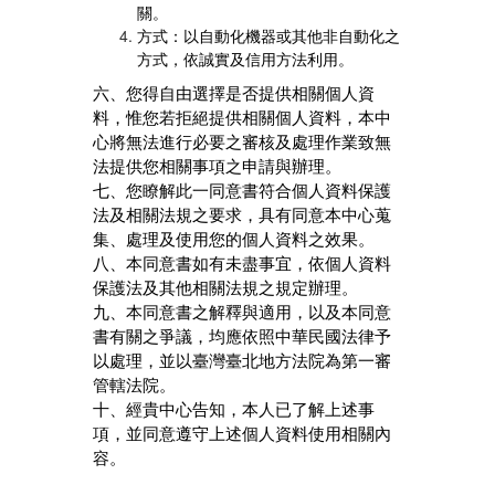
關。
方式：以自動化機器或其他非自動化之
方式，依誠實及信用方法利用。
六、您得自由選擇是否提供相關個人資
料，惟您若拒絕提供相關個人資料，本中
心將無法進行必要之審核及處理作業致無
法提供您相關事項之申請與辦理。
七、您瞭解此一同意書符合個人資料保護
法及相關法規之要求，具有同意本中心蒐
集、處理及使用您的個人資料之效果。
八、本同意書如有未盡事宜，依個人資料
保護法及其他相關法規之規定辦理。
九、本同意書之解釋與適用，以及本同意
書有關之爭議，均應依照中華民國法律予
以處理，並以臺灣臺北地方法院為第一審
管轄法院。
十、經貴中心告知，本人已了解上述事
項，並同意遵守上述個人資料使用相關內
容。