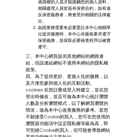
過授權的人員才能接觸您的個人資料，
相關處理人員皆簽有保密合約，如有違
反保密義務者，將會受到相關的法律處
分。
如因業務需要有必要委託本中心相關單
位提供服務時，本中心亦嚴格要求遵守
保密義務，並採取必要檢查程序以確實
遵守。
三、本中心網頁提供其他網站的網路連
結，但該連結網站不適用本網站的隱私權
政策。
四、為了提供更好、更個人化的服務，以
及方便您參與個人化的互動活動。
cookies 在您註冊或登入時建立，並在您
登出時修改，並且可做為本中心統計瀏覽
人數及分析瀏覽模式，以了解網頁瀏覽的
情況，做為本中心改善服務的參考。若您
不願接受Cookie的寫入，您可在您使用的
瀏覽器功能項中設定隱私權等級為高，即
可拒絕Cookie的寫入，但可能會導致網站