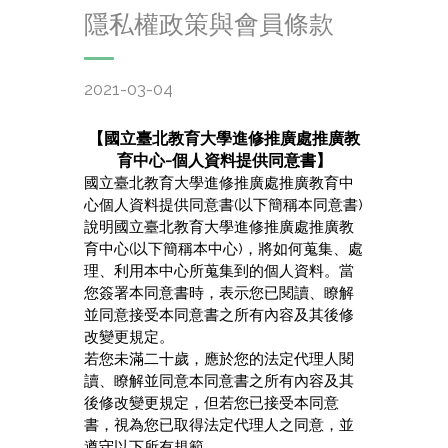
隱私權政策與會員條款
2021-03-04
【國立臺北教育大學進修推廣處推廣教
育中心
-
個人資料提供同意書】
國立臺北教育大學進修推廣處推廣教育中
心個人資料提供同意書(以下簡稱本同意書)
說明國立臺北教育大學進修推廣處推廣教
育中心(以下簡稱本中心)，將如何蒐集、處
理、利用本中心所蒐集到的個人資料。當
您簽署本同意書時，表示您已閱讀、瞭解
並同意接受本同意書之所有內容及其後修
改變更規定。
若您未滿二十歲，應於您的法定代理人閱
讀、瞭解並同意本同意書之所有內容及其
後修改變更規定，但若您已接受本同意
書，視為您已取得法定代理人之同意，並
遵守以下所有規範。