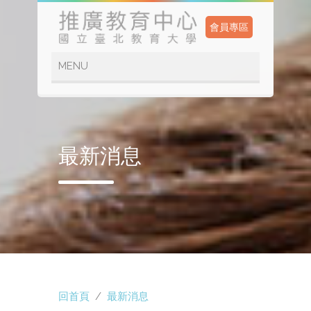
會員專區
最新消息
回首頁
/
最新消息