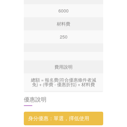
6000
材料費
250
費用說明
總額 = 報名費(符合優惠條件者減
免) + (學費 - 優惠折扣) + 材料費
優惠說明
身分優惠：單選，擇低使用