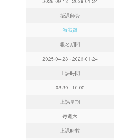
2025-09-13 - 2026-01-24
授課師資
游淑賢
報名期間
2025-04-23 - 2026-01-24
上課時間
08:30 - 10:00
上課星期
每週六
上課時數