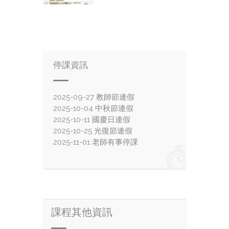
停課資訊
2025-09-27 教師節連假
2025-10-04 中秋節連假
2025-10-11 國慶日連假
2025-10-25 光復節連假
2025-11-01 老師有事停課
課程其他資訊