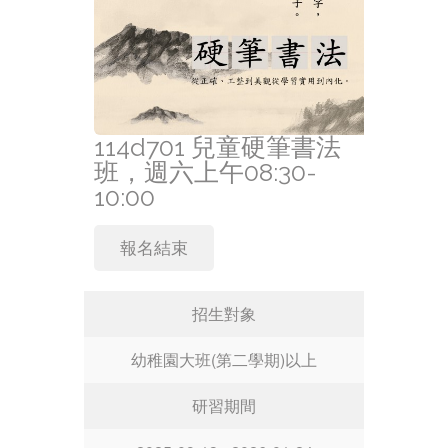
114d701 兒童硬筆書法
班，週六上午08:30-
10:00
報名結束
招生對象
幼稚園大班(第二學期)以上
研習期間