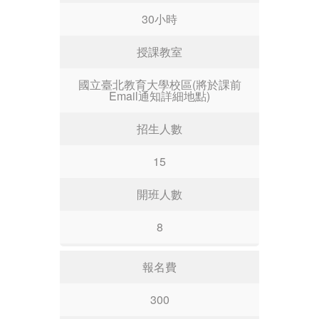
30小時
授課教室
國立臺北教育大學校區(將於課前
Email通知詳細地點)
招生人數
15
開班人數
8
報名費
300