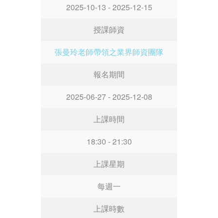
2025-10-13 - 2025-12-15
授課師資
張曼玲老師帶領之業界師資團隊
報名期間
2025-06-27 - 2025-12-08
上課時間
18:30 - 21:30
上課星期
每週一
上課時數