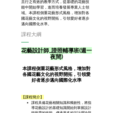
且行之有效的教學方式，從基礎的花藝技
能中開始學習，進而培養發展專業人士領
域。本課程側重花藝形式風格，增加對各
國花藝文化的視野開拓，引領愛好者逐步
邁向國際化水準。
課程大綱
花藝設計師_
證照輔導班
(週一
夜間)
本課程側重花藝形式風格，增加對
各國花藝文化的視野開拓，引領愛
好者逐步邁向國際化水準
【課程簡介】
課程具備花藝相關知識和獨創性，將指
導花藝設計的基礎知識開始到掌握設計
師所需的技能，傳承更多的設計理論與