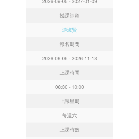
2026-09-05 - 2027-01-09
授課師資
游淑賢
報名期間
2026-06-05 - 2026-11-13
上課時間
08:30 - 10:00
上課星期
每週六
上課時數