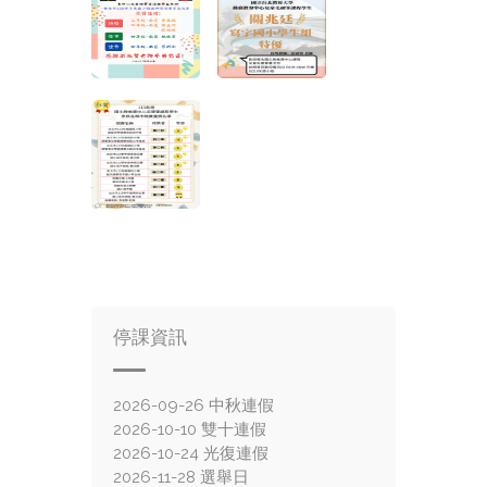
停課資訊
2026-09-26 中秋連假
2026-10-10 雙十連假
2026-10-24 光復連假
2026-11-28 選舉日