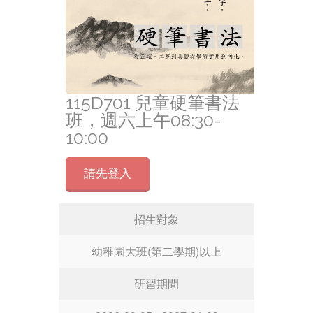
115D701 兒童硬筆書法
班，週六上午08:30-
10:00
請先登入
招生對象
幼稚園大班(第二學期)以上
研習期間