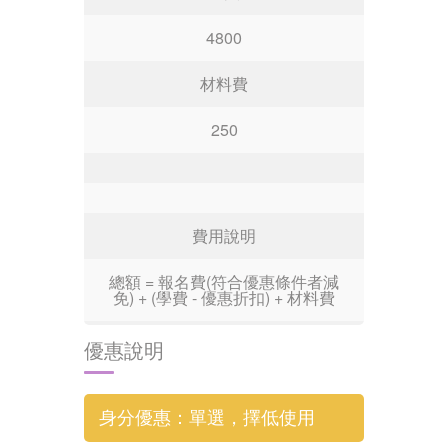
4800
材料費
250
費用說明
總額 = 報名費(符合優惠條件者減
免) + (學費 - 優惠折扣) + 材料費
優惠說明
身分優惠：單選，擇低使用