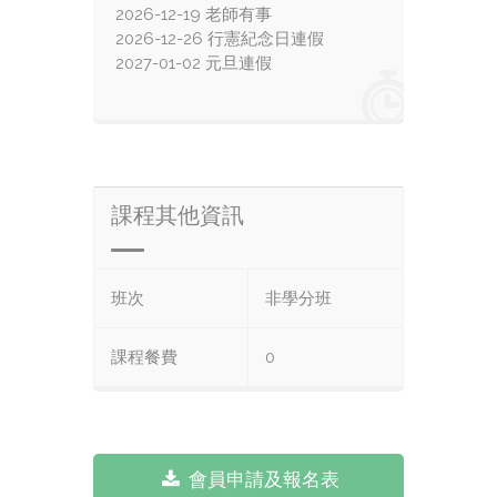
2026-12-19 老師有事
2026-12-26 行憲紀念日連假
2027-01-02 元旦連假
課程其他資訊
班次
非學分班
課程餐費
0
會員申請及報名表