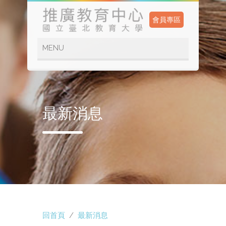
會員專區
最新消息
回首頁
/
最新消息