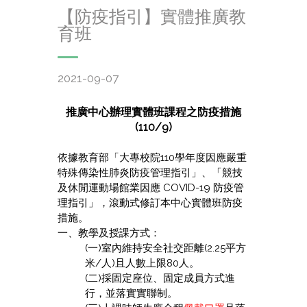
【防疫指引】實體推廣教
育班
2021-09-07
推廣中心辦理實體班課程之防疫措施
(110/9)
依據教育部「大專校院110學年度因應嚴重
特殊傳染性肺炎防疫管理指引」、「競技
及休閒運動場館業因應 COVID-19 防疫管
理指引」，滾動式修訂本中心實體班防疫
措施。
一、教學及授課方式：
(一)室內維持安全社交距離(2.25平方
米/人)且人數上限80人。
(二)採固定座位、固定成員方式進
行，並落實實聯制。