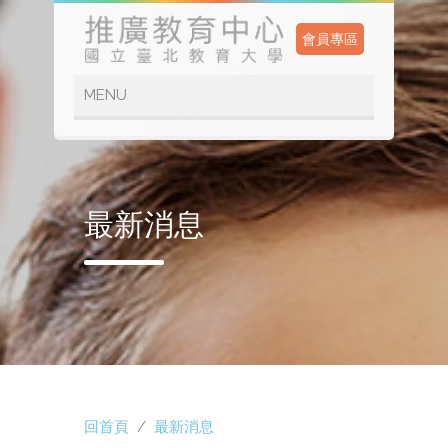
會員專區
最新消息
回首頁
/
最新消息