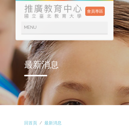
會員專區
最新消息
回首頁
/
最新消息