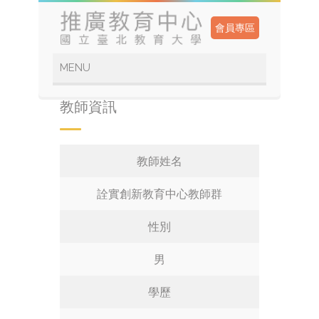
會員專區
教師資訊
教師姓名
詮實創新教育中心教師群
性別
男
學歷