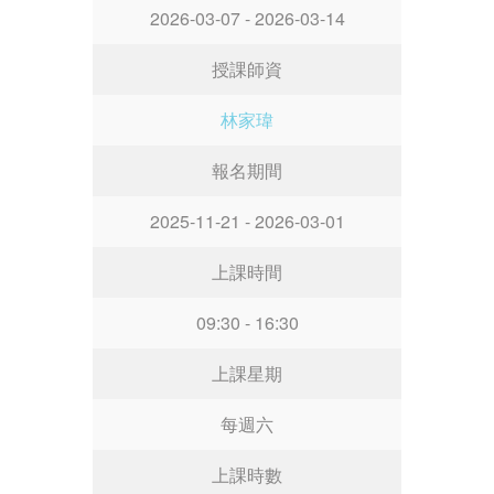
2026-03-07 - 2026-03-14
授課師資
林家瑋
報名期間
2025-11-21 - 2026-03-01
上課時間
09:30 - 16:30
上課星期
每週六
上課時數