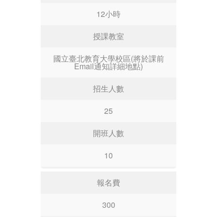
12小時
授課教室
國立臺北教育大學校區(將於課前
Email通知詳細地點)
招生人數
25
開班人數
10
報名費
300