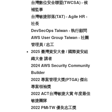
台灣數位安全聯盟(TWCSA) - 候
補監事
台灣敏捷部落(TAT) - Agile HR -
社長
DevSecOps Taiwan - 執行顧問
AWS User Group Taiwan - 社團
管理員 / 志工
2025 臺灣資安大會 / 國際資安組
織大會 講者
2024 AWS Security Community
Builder
2022 專案管理大獎(PTGA) 傑出
專案領袖獎
2022 ACT台灣敏捷大賞 年度最佳
敏捷團隊
2022 PMI-TW 優良志工獎