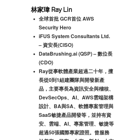
林家瑋 Ray Lin
全球首批 GCR首位 AWS
Security Hero
iFUS System Consultants Ltd.
– 資安長(CISO)
DataBrushing.ai (QSP) – 數位長
(CDO)
Ray從事軟體產業超過二十年，擅
長從0到1組建團隊與開發新產
品，主要專長為資訊安全與稽核、
DevSecOps、AI、AWS雲端架構
設計、BA與SA、軟體專案管理與
SaaS敏捷產品開發等，並持有資
安、雲端、AI、專案管理、敏捷等
超過50張國際專家證照。
曾服務