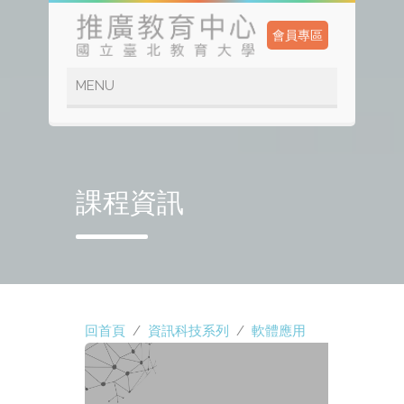
會員專區
課程資訊
回首頁
/
資訊科技系列
/
軟體應用