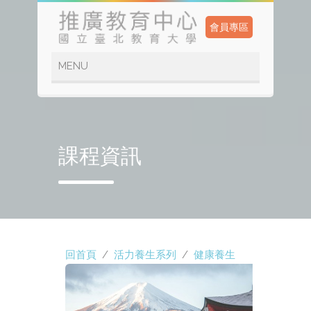
會員專區
課程資訊
回首頁
/
活力養生系列
/
健康養生