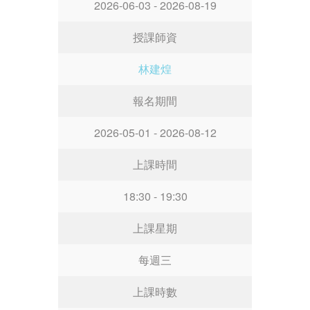
2026-06-03 - 2026-08-19
授課師資
林建煌
報名期間
2026-05-01 - 2026-08-12
上課時間
18:30 - 19:30
上課星期
每週三
上課時數