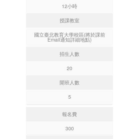
12小時
授課教室
國立臺北教育大學校區(將於課前
Email通知詳細地點)
招生人數
20
開班人數
5
報名費
300