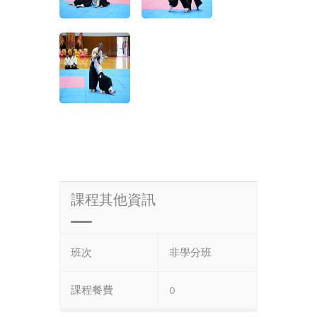
課程其他資訊
班次
非學分班
課程餐費
0