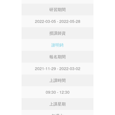
研習期間
2022-03-05 - 2022-05-28
授課師資
謝明錡
報名期間
2021-11-29 - 2022-03-02
上課時間
09:30 - 12:30
上課星期