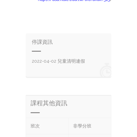
停課資訊
2022-04-02 兒童清明連假
課程其他資訊
班次
非學分班