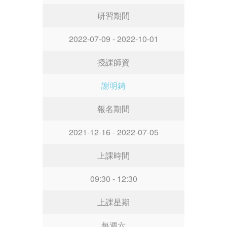
研習期間
2022-07-09 - 2022-10-01
授課師資
謝明錡
報名期間
2021-12-16 - 2022-07-05
上課時間
09:30 - 12:30
上課星期
每週六