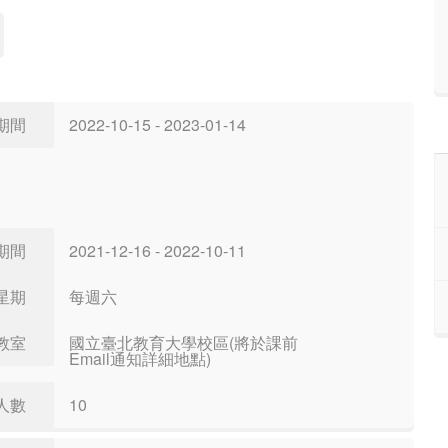
期間
2022-10-15 - 2023-01-14
期間
2021-12-16 - 2022-10-11
星期
每週六
教室
國立臺北教育大學校區(將於課前
Email通知詳細地點)
人數
10