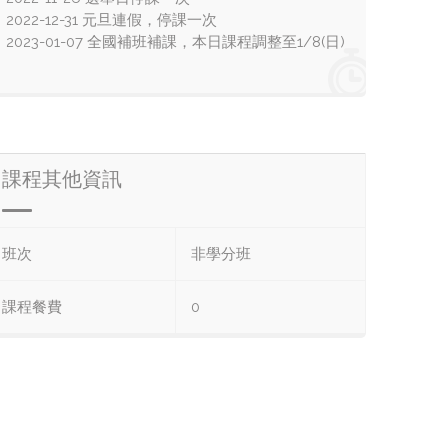
2022-12-31 元旦連假，停課一次
2023-01-07 全國補班補課，本日課程調整至1/8(日)
課程其他資訊
班次
非學分班
課程餐費
0