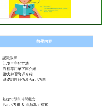
教學內容
. 認識教師
. 記憶單字的方法
. 課程專用單字庫介紹
. 聽力練習資源介紹
. 基礎詞性關係及Part 5考題
. 基礎句型與時間觀念
. Part 5考題 ＆ 高頻單字補充